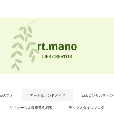
anoのこと
アート＆ハンドメイド
webコンサルティン
リフォーム＆模様替え相談
ライフスタイルブログ