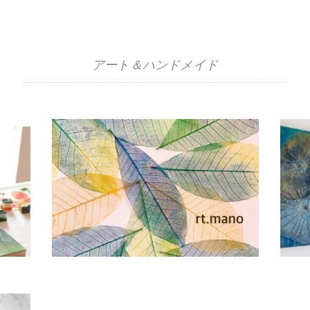
アート＆ハンドメイド