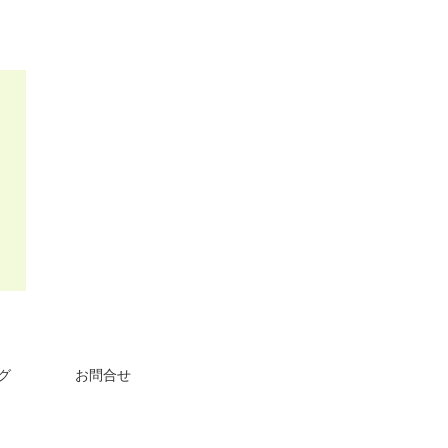
グ
お問合せ