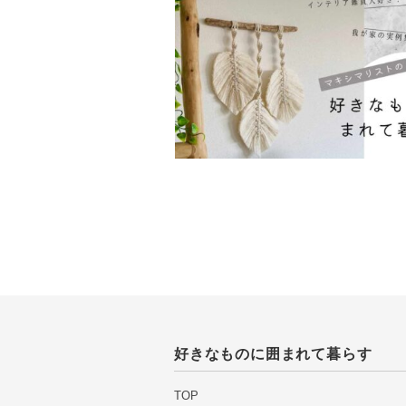
好きなものに囲まれて暮らす
TOP