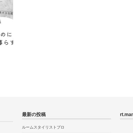
最新の投稿
rt.ma
ルームスタイリストプロ