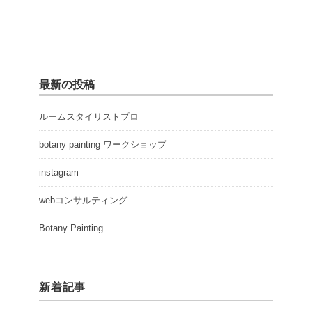
最新の投稿
ルームスタイリストプロ
botany painting ワークショップ
instagram
webコンサルティング
Botany Painting
新着記事