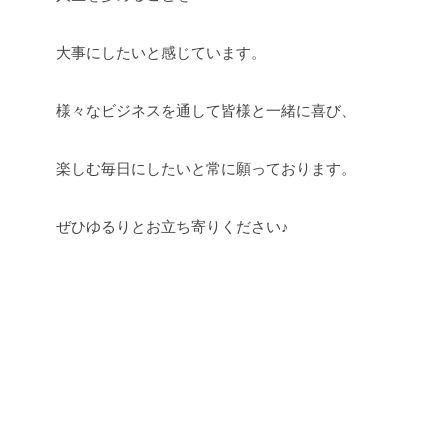
大事にしたいと感じています。
様々なビジネスを通して皆様と一緒に喜び、
楽しむ毎日にしたいと常に願っております。
ぜひゆるりとお立ち寄りください♪