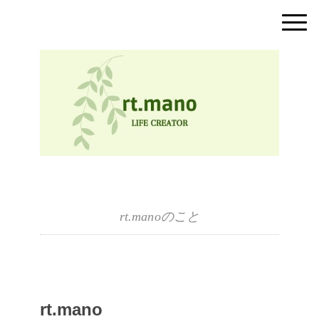
rt.manoのこと
rt.mano