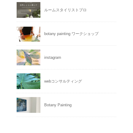
ルームスタイリストプロ
botany painting ワークショップ
instagram
webコンサルティング
Botany Painting