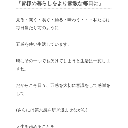
『皆様の暮らしをより素敵な毎日に』
見る・聞く・嗅ぐ・触る・味わう・・・私たちは
毎日当たり前のように
五感を使い生活しています。
時にその一つでも欠けてしまうと生活は一変しま
すね。
だからこそ日々、五感を大切に意識をして感謝を
して
(さらには第六感を研ぎ澄ませながら)
人生を歩めることを