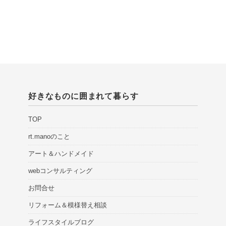
好きなものに囲まれて暮らす
TOP
rt.manoのこと
アート＆ハンドメイド
webコンサルティング
お問合せ
リフォーム＆模様替え相談
ライフスタイルブログ