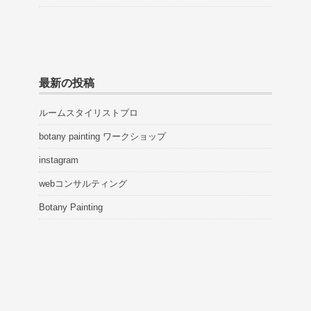
最新の投稿
ルームスタイリストプロ
botany painting ワークショップ
instagram
webコンサルティング
Botany Painting